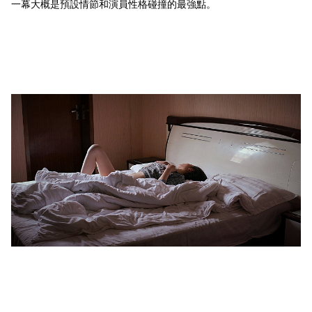
一幕大概是預設情節和演員性格碰撞的最強點。