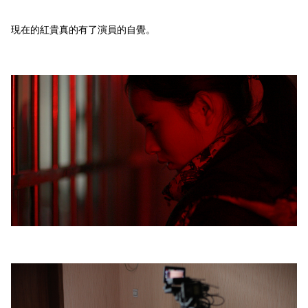
現在的紅貴真的有了演員的自覺。