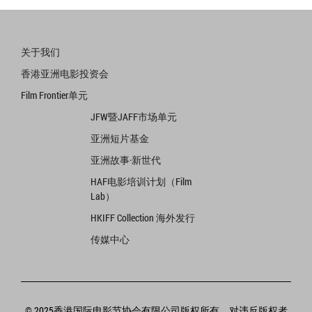
关于我们
香港亚洲电影投资会
Film Frontier单元
JFW暨JAFF市场单元
亚洲短片基金
亚洲故事·新世代
HAF电影培训计划（Film
Lab）
HKIFF Collection 海外发行
传媒中心
© 2025香港国际电影节协会有限公司版权所有，对违反版权者