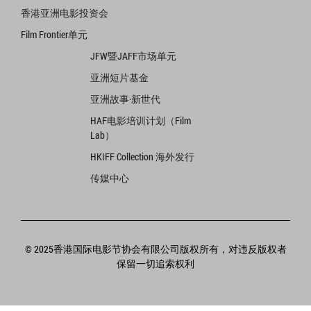
香港亚洲电影投资会
Film Frontier单元
JFW暨JAFF市场单元
亚洲短片基金
亚洲故事·新世代
HAF电影培训计划（Film
Lab）
HKIFF Collection 海外发行
传媒中心
© 2025香港国际电影节协会有限公司版权所有，对违反版权者
保留一切追索权利