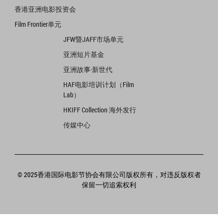
香港亚洲电影投资会
Film Frontier单元
JFW暨JAFF市场单元
亚洲短片基金
亚洲故事·新世代
HAF电影培训计划（Film
Lab）
HKIFF Collection 海外发行
传媒中心
© 2025香港国际电影节协会有限公司版权所有，对违反版权者
保留一切追索权利