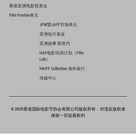
香港亚洲电影投资会
Film Frontier单元
JFW暨JAFF市场单元
亚洲短片基金
亚洲故事·新世代
HAF电影培训计划（Film
Lab）
HKIFF Collection 海外发行
传媒中心
© 2025香港国际电影节协会有限公司版权所有，对违反版权者
保留一切追索权利