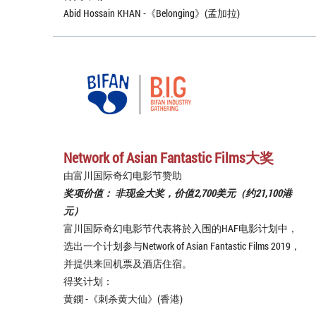
Abid Hossain KHAN -《Belonging》(孟加拉)
Network of Asian Fantastic Films大奖
由富川国际奇幻电影节赞助
奖项价值： 非现金大奖，价值2,700美元（约21,100港
元）
富川国际奇幻电影节代表将於入围的HAF电影计划中，
选出一个计划参与Network of Asian Fantastic Films 2019，
并提供来回机票及酒店住宿。
得奖计划：
黄鐦 -《刺杀黄大仙》(香港)