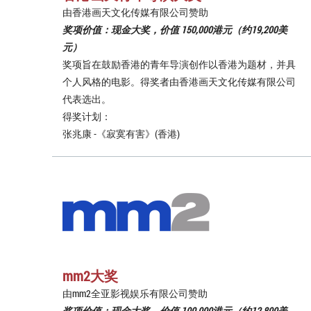
由香港画天文化传媒有限公司赞助
奖项价值：现金大奖，价值 150,000港元（约19,200美
元）
奖项旨在鼓励香港的青年导演创作以香港为题材，并具
个人风格的电影。得奖者由香港画天文化传媒有限公司
代表选出。
得奖计划：
张兆康 -《寂寞有害》(香港)
mm2大奖
由mm2全亚影视娱乐有限公司赞助
奖项价值：现金大奖，价值 100,000港元（约12,800美