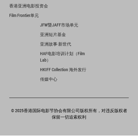
香港亚洲电影投资会
Film Frontier单元
JFW暨JAFF市场单元
亚洲短片基金
亚洲故事·新世代
HAF电影培训计划（Film
Lab）
HKIFF Collection 海外发行
传媒中心
© 2025香港国际电影节协会有限公司版权所有，对违反版权者
保留一切追索权利