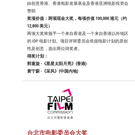
由创意香港、香港电影发展基金及香港亚洲电影投资会
赞助
奖项价值：两项现金大奖，每项价值 100,000 港元（约
12,800 美元）
两项大奖将颁予一个来自香港及一个来自香港以外地区
的 IDP 电影计划。项目评审委员会依据电影计划的原创
性及创意，选出两位得奖者。
得奖计划：
郭童旋 -《星星太阳月亮》(香港)
黄宁蔚 -《采风》(中国内地)
台北市电影委员会大奖