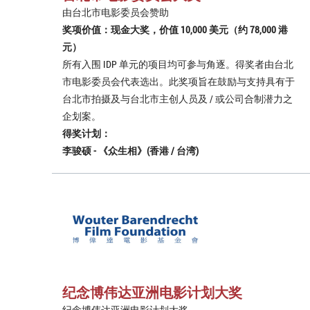
由台北市电影委员会赞助
奖项价值：现金大奖，价值 10,000 美元（约 78,000 港
元）
所有入围 IDP 单元的项目均可参与角逐。得奖者由台北
市电影委员会代表选出。此奖项旨在鼓励与支持具有于
台北市拍摄及与台北市主创人员及 / 或公司合制潜力之
企划案。
得奖计划：
李骏硕 - 《众生相》(香港 / 台湾)
纪念博伟达亚洲电影计划大奖
纪念博伟达亚洲电影计划大奖