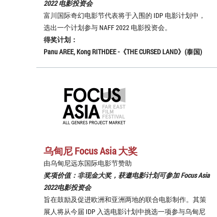
2022 电影投资会
富川国际奇幻电影节代表将于入围的 IDP 电影计划中，
选出一个计划参与 NAFF 2022 电影投资会。
得奖计划：
Panu AREE, Kong RITHDEE -《THE CURSED LAND》(泰国)
乌甸尼 Focus Asia 大奖
由乌甸尼远东国际电影节赞助
奖项价值：非现金大奖，获邀电影计划可参加 Focus Asia
2022电影投资会
旨在鼓励及促进欧洲和亚洲两地的联合电影制作。其策
展人将从今届 IDP 入选电影计划中挑选一项参与乌甸尼