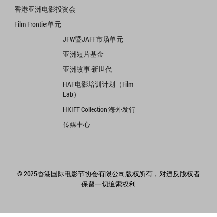
香港亚洲电影投资会
Film Frontier单元
JFW暨JAFF市场单元
亚洲短片基金
亚洲故事·新世代
HAF电影培训计划（Film
Lab）
HKIFF Collection 海外发行
传媒中心
© 2025香港国际电影节协会有限公司版权所有，对违反版权者
保留一切追索权利