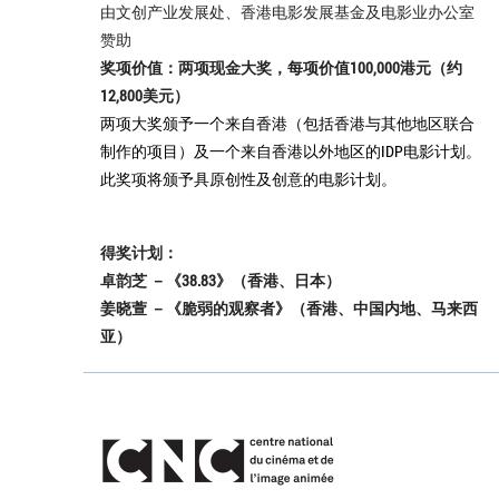
由文创产业发展处、香港电影发展基金及电影业办公室
赞助
奖项价值：两项现金大奖，每项价值100,000港元（约
12,800美元）
两项大奖颁予一个来自香港（包括香港与其他地区联合
制作的项目）及一个来自香港以外地区的IDP电影计划。
此奖项将颁予具原创性及创意的电影计划。
得奖计划：
卓韵芝 －《38.83》（香港、日本）
姜晓萱 －《脆弱的观察者》（香港、中国内地、马来西
亚）