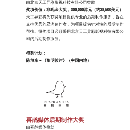
由北京天工异彩影视科技有限公司赞助
奖项价值：非现金大奖，300,000港元（约38,500美元）
天工异彩将为获奖项目提供专业的后期制作服务，旨在
支持优秀的亚洲创作者，为项目提供针对性的后期制作
帮扶。得奖项目必须采用北京天工异彩影视科技有限公
司的后期制作服务。
得奖计划：
陈旭东－《黎明彼岸》（中国内地）
喜鹊媒体后期制作大奖
由喜鹊媒体赞助