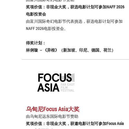
奖项价值：非现金大奖，获选电影计划可参加NAFF 2026
电影投资会
由富川国际奇幻电影节代表挑选，获选电影计划可参加
NAFF 2026电影投资会。
得奖计划：
林俐璇 －《异根》（新加坡、印尼、德国、荷兰）
乌甸尼Focus Asia大奖
由乌甸尼远东国际电影节赞助
奖项价值：非现金大奖，获邀电影计划可参加Focus Asia