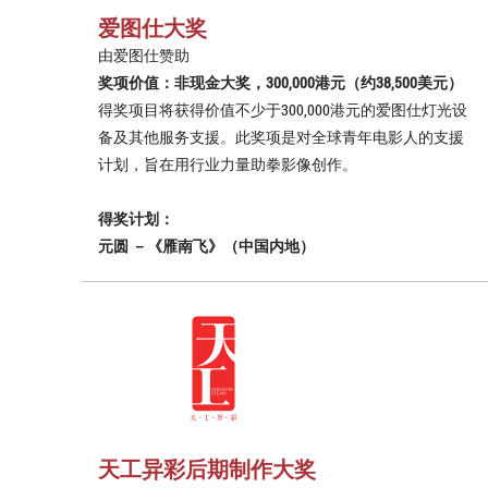
爱图仕大奖
由爱图仕赞助
奖项价值：非现金大奖，300,000港元（约38,500美元）
得奖项目将获得价值不少于300,000港元的爱图仕灯光设
备及其他服务支援。此奖项是对全球青年电影人的支援
计划，旨在用行业力量助拳影像创作。
得奖计划：
元圆 －《雁南飞》（中国内地）
天工异彩后期制作大奖