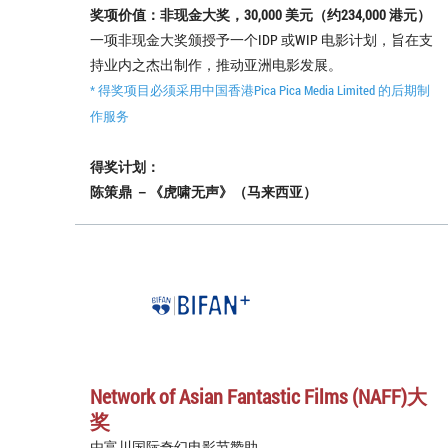
奖项价值：非现金大奖，30,000 美元（约234,000 港元）
一项非现金大奖颁授予一个IDP 或WIP 电影计划，旨在支
持业内之杰出制作，推动亚洲电影发展。
* 得奖项目必须采用中国香港Pica Pica Media Limited 的后期制
作服务
得奖计划：
陈策鼎 －《虎啸无声》（马来西亚）
Network of Asian Fantastic Films (NAFF)大
奖
由富川国际奇幻电影节赞助