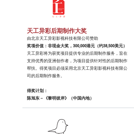
天工异彩后期制作大奖
由北京天工异彩影视科技有限公司赞助
奖项价值：非现金大奖，300,000港元（约38,500美元）
天工异彩将为获奖项目提供专业的后期制作服务，旨在
支持优秀的亚洲创作者，为项目提供针对性的后期制作
帮扶。得奖项目必须采用北京天工异彩影视科技有限公
司的后期制作服务。
得奖计划：
陈旭东－《黎明彼岸》（中国内地）