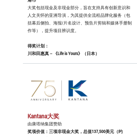
大奖包括现金及非现金部分，旨在支持具有创新意识和
人文关怀的亚洲导演，为其提供全流程品牌化服务（包
括幕后侧拍、海报/片名设计、预告片剪辑和媒体手册制
作等），提升项目辨识度。
得奖计划：
川和田惠真－《Life is Yours》（日本）
Kantana大奖
由康塔纳集团赞助
奖项价值：三项非现金大奖，总值137,500美元（约