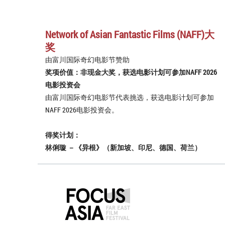
Network of Asian Fantastic Films (NAFF)大
奖
由富川国际奇幻电影节赞助
奖项价值：非现金大奖，获选电影计划可参加NAFF 2026
电影投资会
由富川国际奇幻电影节代表挑选，获选电影计划可参加
NAFF 2026电影投资会。
得奖计划：
林俐璇 －《异根》（新加坡、印尼、德国、荷兰）