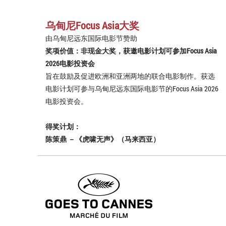
乌甸尼Focus Asia大奖
由乌甸尼远东国际电影节赞助
奖项价值：非现金大奖，获邀电影计划可参加Focus Asia
2026电影投资会
旨在鼓励及促进欧洲和亚洲两地的联合电影制作。获选
电影计划可参与乌甸尼远东国际电影节的Focus Asia 2026
电影投资会。
得奖计划：
陈策鼎 －《虎啸无声》（马来西亚）