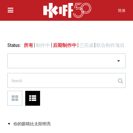
简体
Status:
所有
制作中
后期制作中
已完成
联合制作项目
你的眼睛比太阳明亮