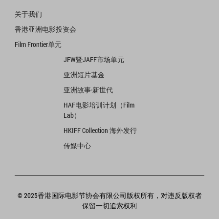
关于我们
香港亚洲电影投资会
Film Frontier单元
JFW暨JAFF市场单元
亚洲短片基金
亚洲故事·新世代
HAF电影培训计划（Film
Lab）
HKIFF Collection 海外发行
传媒中心
© 2025香港国际电影节协会有限公司版权所有，对违反版权者
保留一切追索权利