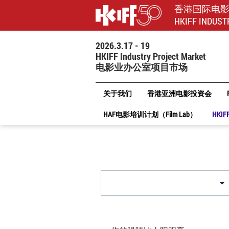
香港国际电
HKIFF INDUST
2026.3.17 - 19
HKIFF Industry Project Market
电影业办公室项目市场
关于我们
香港亚洲电影投资会
HAF电影培训计划（Film Lab）
HKIF