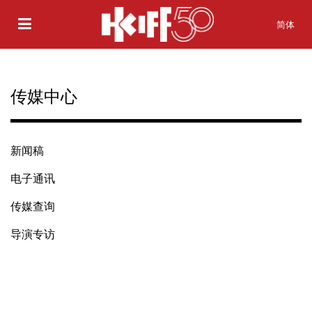
简体
传媒中心
新闻稿
电子通讯
传媒查询
导演专访