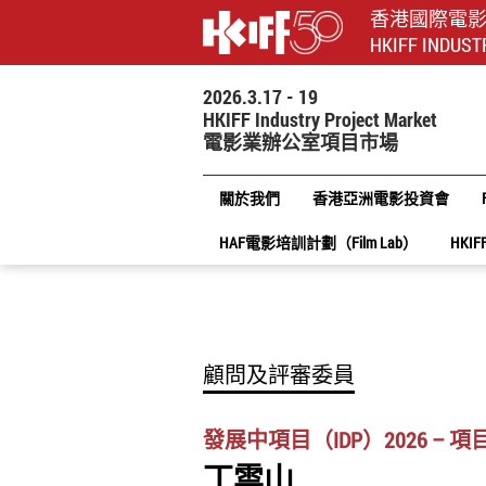
香港國際電
HKIFF INDUST
2026.3.17 - 19
HKIFF Industry Project Market
電影業辦公室項目市場
關於我們
香港亞洲電影投資會
HAF電影培訓計劃（Film Lab）
HKIF
顧問及評審委員
發展中項目（IDP）2026 – 
丁雲山