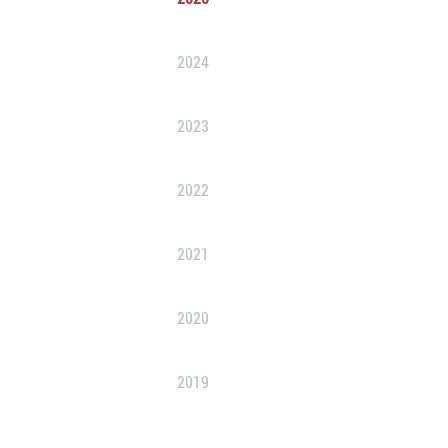
2024
2023
2022
2021
2020
2019