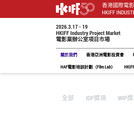
香港國際電
HKIFF INDUST
2026.3.17 - 19
HKIFF Industry Project Market
電影業辦公室項目市場
關於我們
香港亞洲電影投資會
HAF電影培訓計劃（Film Lab）
HKIF
全部
IDP獎項
WIP