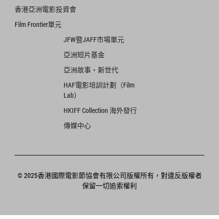
香港亞洲電影投資會
Film Frontier單元
JFW暨JAFF市場單元
亞洲短片基金
亞洲故事‧新世代
HAF電影培訓計劃（Film
Lab）
HKIFF Collection 海外發行
傳媒中心
© 2025香港國際電影節協會有限公司版權所有，對違反版權者
保留一切追索權利