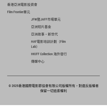
香港亞洲電影投資會
Film Frontier單元
JFW暨JAFF市場單元
亞洲短片基金
亞洲故事‧新世代
HAF電影培訓計劃（Film
Lab）
HKIFF Collection 海外發行
傳媒中心
© 2025香港國際電影節協會有限公司版權所有，對違反版權者
保留一切追索權利