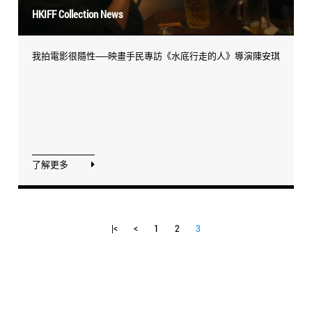
HKIFF Collection News
我拍電影很隨性──映畫手民專訪《水底行走的人》導演陳安琪
了解更多
|<
<
1
2
3