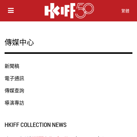
繁體
傳媒中心
新聞稿
電子通訊
傳媒查詢
導演專訪
HKIFF COLLECTION NEWS