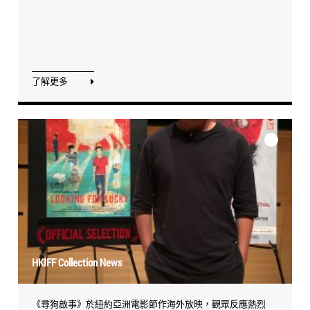
了解更多
HKIFF Collection News
《尋狗啟事》於紐約亞洲電影節作海外放映，觀眾反應熱烈