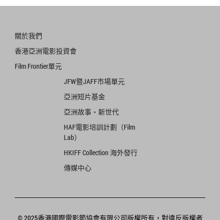
關於我們
香港亞洲電影投資會
Film Frontier單元
JFW暨JAFF市場單元
亞洲短片基金
亞洲故事‧新世代
HAF電影培訓計劃（Film
Lab）
HKIFF Collection 海外發行
傳媒中心
© 2025香港國際電影節協會有限公司版權所有，對違反版權者