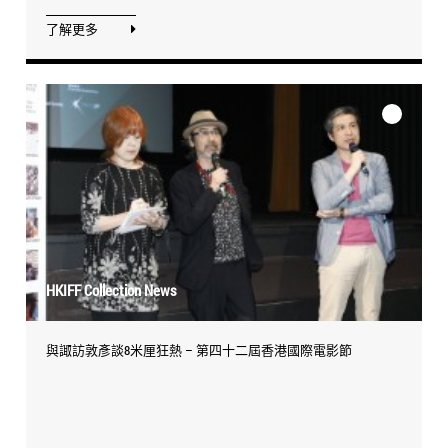
了解更多
HKIFF Collection News
與諏訪敦彥談8米厘狂熱 – 第四十二屆香港國際電影節