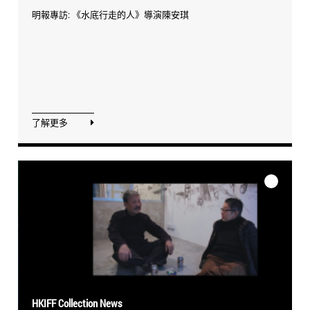
明報專訪: 《水底行走的人》導演陳安琪
了解更多
HKIFF Collection News