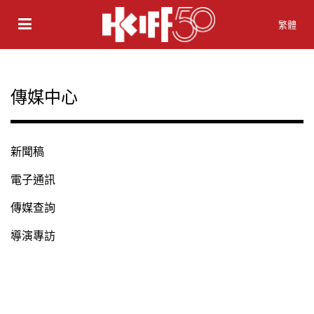
繁體
傳媒中心
新聞稿
電子通訊
傳媒查詢
導演專訪