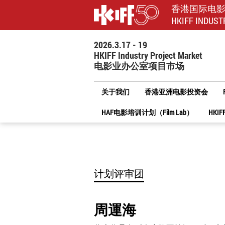
香港国际电
HKIFF INDUST
2026.3.17 - 19
HKIFF Industry Project Market
电影业办公室项目市场
关于我们
香港亚洲电影投资会
HAF电影培训计划（Film Lab）
HKIF
计划评审团
周運海