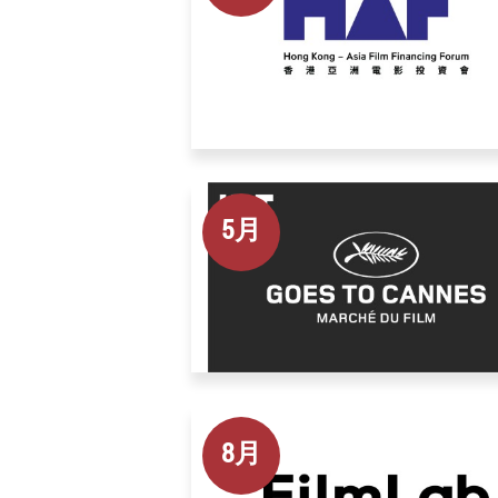
5月
8月