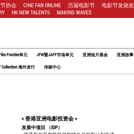
影节协会
CINE FAN ONLINE
历届电影节
电影节发烧友
RY
HK NEW TALENTS
MAKING WAVES
Film Frontier单元
JFW暨JAFF市场单元
亚洲短片基金
亚洲故事
F Collection 海外发行
传媒中心
< 香港亚洲电影投资会 >
发展中项目 （IDP）