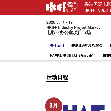
香港国际电
HKIFF INDUST
2026.3.17 - 19
HKIFF Industry Project Market
电影业办公室项目市场
关于我们
香港亚洲电影投资会
HAF电影培训计划（Film Lab）
HKIF
活动日程
3月