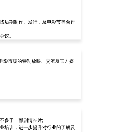
寻找后期制作、发行，及电影节等合作
务会议。
纳电影市场的特别放映、交流及官方媒
不多于二部剧情长片;
专业培训，进一步提升对行业的了解及