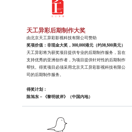
天工异彩后期制作大奖
由北京天工异彩影视科技有限公司赞助
奖项价值：非现金大奖，300,000港元（约38,500美元）
天工异彩将为获奖项目提供专业的后期制作服务，旨在
支持优秀的亚洲创作者，为项目提供针对性的后期制作
帮扶。得奖项目必须采用北京天工异彩影视科技有限公
司的后期制作服务。
得奖计划：
陈旭东－《黎明彼岸》（中国内地）