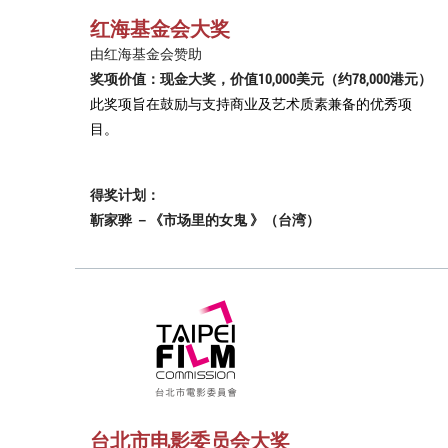
红海基金会大奖
由红海基金会赞助
奖项价值：现金大奖，价值10,000美元（约78,000港元）
此奖项旨在鼓励与支持商业及艺术质素兼备的优秀项
目。
得奖计划：
靳家骅 －《市场里的女鬼 》（台湾）
台北市电影委员会大奖