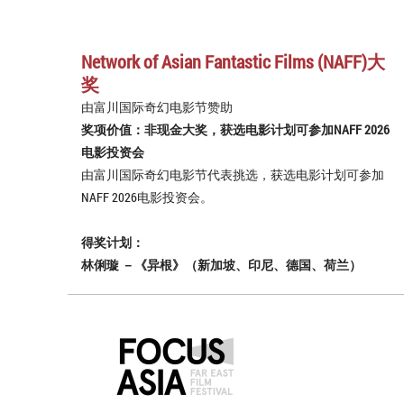
Network of Asian Fantastic Films (NAFF)大
奖
由富川国际奇幻电影节赞助
奖项价值：非现金大奖，获选电影计划可参加NAFF 2026
电影投资会
由富川国际奇幻电影节代表挑选，获选电影计划可参加
NAFF 2026电影投资会。
得奖计划：
林俐璇 －《异根》（新加坡、印尼、德国、荷兰）