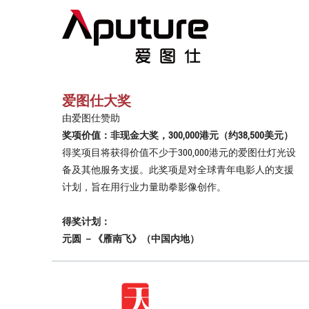
爱图仕大奖
由爱图仕赞助
奖项价值：非现金大奖，300,000港元（约38,500美元）
得奖项目将获得价值不少于300,000港元的爱图仕灯光设
备及其他服务支援。此奖项是对全球青年电影人的支援
计划，旨在用行业力量助拳影像创作。
得奖计划：
元圆 －《雁南飞》（中国内地）