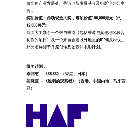
由文创产业发展处、香港电影发展基金及电影业办公室
赞助
奖项价值：两项现金大奖，每项价值100,000港元（约
12,800美元）
两项大奖颁予一个来自香港（包括香港与其他地区联合
制作的项目）及一个来自香港以外地区的IDP电影计划。
此奖项将颁予具原创性及创意的电影计划。
得奖计划：
卓韵芝 －《38.83》（香港、日本）
姜晓萱 －《脆弱的观察者》（香港、中国内地、马来西
亚）