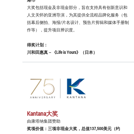
大奖包括现金及非现金部分，旨在支持具有创新意识和
人文关怀的亚洲导演，为其提供全流程品牌化服务（包
括幕后侧拍、海报/片名设计、预告片剪辑和媒体手册制
作等），提升项目辨识度。
得奖计划：
川和田惠真－《Life is Yours》（日本）
Kantana大奖
由康塔纳集团赞助
奖项价值：三项非现金大奖，总值137,500美元（约