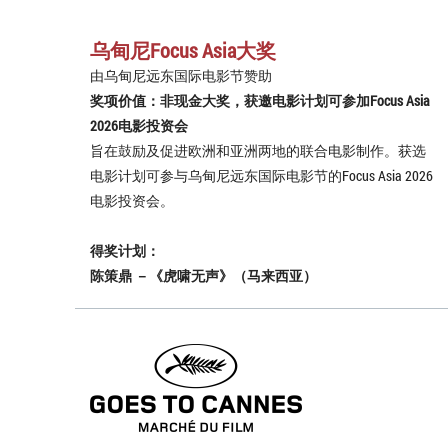
乌甸尼Focus Asia大奖
由乌甸尼远东国际电影节赞助
奖项价值：非现金大奖，获邀电影计划可参加Focus Asia
2026电影投资会
旨在鼓励及促进欧洲和亚洲两地的联合电影制作。获选
电影计划可参与乌甸尼远东国际电影节的Focus Asia 2026
电影投资会。
得奖计划：
陈策鼎 －《虎啸无声》（马来西亚）