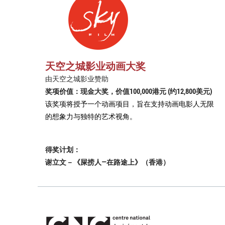
天空之城影业动画大奖
由天空之城影业赞助
奖项价值：现金大奖，价值100,000港元 (约12,800美元)
该奖项将授予一个动画项目，旨在支持动画电影人无限
的想象力与独特的艺术视角。
得奖计划：
谢立文－《屎捞人—在路途上》（香港）