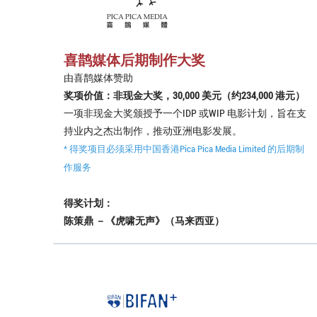
喜鹊媒体后期制作大奖
由喜鹊媒体赞助
奖项价值：非现金大奖，30,000 美元（约234,000 港元）
一项非现金大奖颁授予一个IDP 或WIP 电影计划，旨在支
持业内之杰出制作，推动亚洲电影发展。
* 得奖项目必须采用中国香港Pica Pica Media Limited 的后期制
作服务
得奖计划：
陈策鼎 －《虎啸无声》（马来西亚）