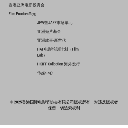
香港亚洲电影投资会
Film Frontier单元
JFW暨JAFF市场单元
亚洲短片基金
亚洲故事·新世代
HAF电影培训计划（Film
Lab）
HKIFF Collection 海外发行
传媒中心
© 2025香港国际电影节协会有限公司版权所有，对违反版权者
保留一切追索权利