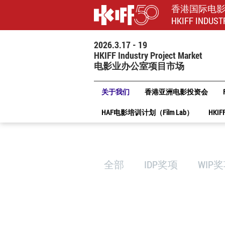
香港国际电
HKIFF INDUST
2026.3.17 - 19
HKIFF Industry Project Market
电影业办公室项目市场
关于我们
香港亚洲电影投资会
HAF电影培训计划（Film Lab）
HKIF
全部
IDP奖项
WIP