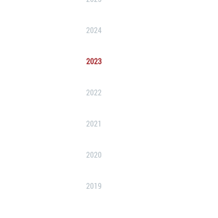
2024
2023
2022
2021
2020
2019