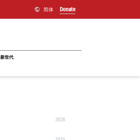
Donate
简体
·新世代
2026
2025