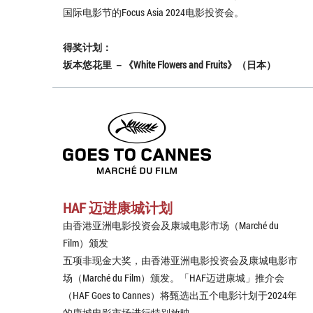
国际电影节的Focus Asia 2024电影投资会。
得奖计划：
坂本悠花里 －《White Flowers and Fruits》（日本）
HAF 迈进康城计划
由香港亚洲电影投资会及康城电影市场（Marché du
Film）颁发
五项非现金大奖，由香港亚洲电影投资会及康城电影市
场（Marché du Film）颁发。「HAF迈进康城」推介会
（HAF Goes to Cannes）将甄选出五个电影计划于2024年
的康城电影市场进行特别放映。