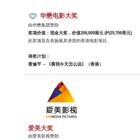
华懋电影大奖
由华懋集团赞助
奖项价值：现金大奖，价值200,000港元 (约25,700美元)
此奖项旨在表扬最具潜质的香港电影项目。
得奖计划：
黄修平 －《看我今天怎么说》（香港）
爱美大奖
由爱美影视赞助