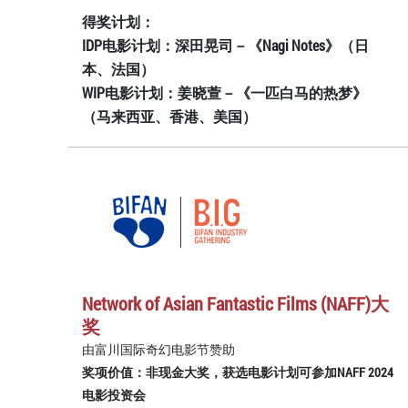
得奖计划：
IDP电影计划：深田晃司－《Nagi Notes》（日
本、法国）
WIP电影计划：姜晓萱－《一匹白马的热梦》
（马来西亚、香港、美国）
Network of Asian Fantastic Films (NAFF)大
奖
由富川国际奇幻电影节赞助
奖项价值：非现金大奖，获选电影计划可参加NAFF 2024
电影投资会