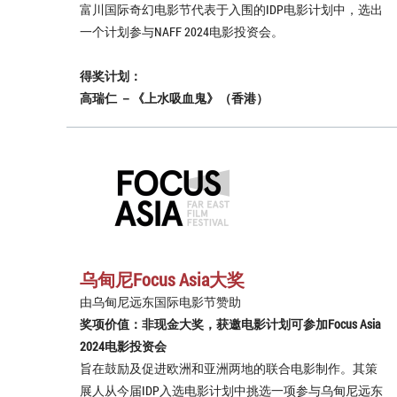
富川国际奇幻电影节代表于入围的IDP电影计划中，选出
一个计划参与NAFF 2024电影投资会。
得奖计划：
高瑞仁 －《上水吸血鬼》（香港）
乌甸尼Focus Asia大奖
由乌甸尼远东国际电影节赞助
奖项价值：非现金大奖，获邀电影计划可参加Focus Asia
2024电影投资会
旨在鼓励及促进欧洲和亚洲两地的联合电影制作。其策
展人从今届IDP入选电影计划中挑选一项参与乌甸尼远东