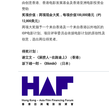
由创意香港、香港电影发展基金及香港亚洲电影投资会
赞助
奖项价值：两项现金大奖，每项价值100,000港元（约
12,800美元）
两项大奖颁予一个来自香港及一个来自香港以外地区的
IDP电影计划。项目评审委员会依据电影计划的原创性及
创意，选出两位得奖者。
得奖计划：
谢立文－《屎捞人—在路途上》（香港）
坂下雄一郎－《Blonde》（日本）