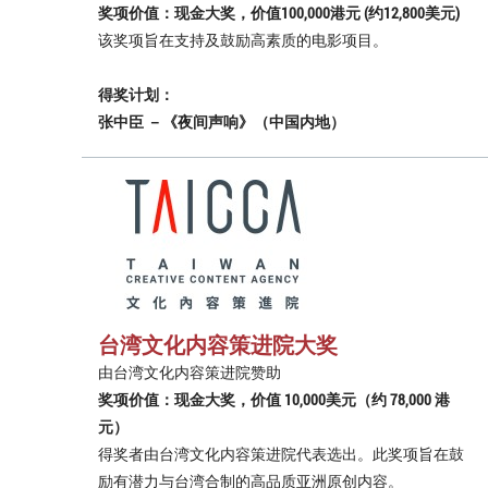
奖项价值：现金大奖，价值100,000港元 (约12,800美元)
该奖项旨在支持及鼓励高素质的电影项目。
得奖计划：
张中臣 －《夜间声响》（中国内地）
台湾文化内容策进院大奖
由台湾文化内容策进院赞助
奖项价值：现金大奖，价值 10,000美元（约 78,000 港
元）
得奖者由台湾文化内容策进院代表选出。此奖项旨在鼓
励有潜力与台湾合制的高品质亚洲原创内容。