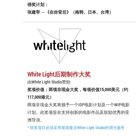
得奖计划：
张建宰 －《在你背后》（南韩、日本、台湾）
White Light后期制作大奖
由White Light Studio赞助
奖项价值：两项非现金大奖，每项价值15,000美元（约
117,000港元）
两项非现金大奖将颁予一个IDP电影计划及一个WIP电影
计划。此奖项旨在支持创新的电影作品及鼓励优秀的亚
洲导演。
* 得奖项目必须采用泰国曼谷White Light Studio的调光服务