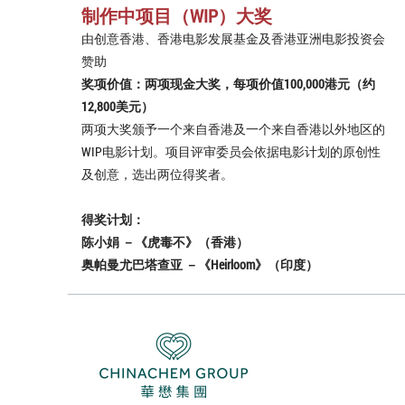
制作中项目（WIP）大奖
由创意香港、香港电影发展基金及香港亚洲电影投资会
赞助
奖项价值：两项现金大奖，每项价值100,000港元（约
12,800美元）
两项大奖颁予一个来自香港及一个来自香港以外地区的
WIP电影计划。项目评审委员会依据电影计划的原创性
及创意，选出两位得奖者。
得奖计划：
陈小娟 －《虎毒不》（香港）
奥帕曼尤巴塔查亚 －《Heirloom》（印度）