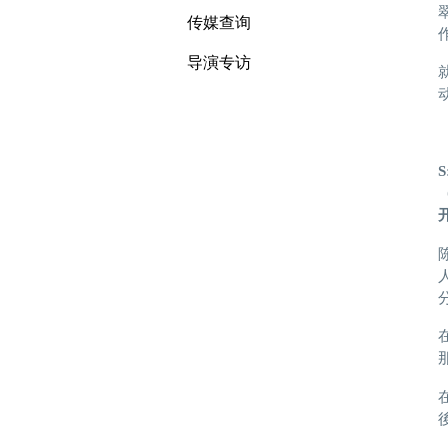
传媒查询
导演专访
S