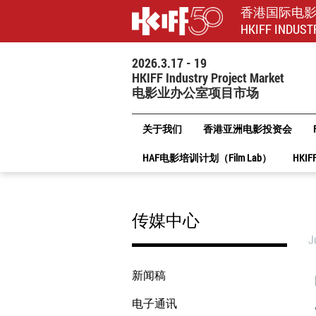
香港国际电
HKIFF INDUST
2026.3.17 - 19
HKIFF Industry Project Market
电影业办公室项目市场
关于我们
香港亚洲电影投资会
HAF电影培训计划（Film Lab）
HKIF
传媒中心
J
新闻稿
电子通讯