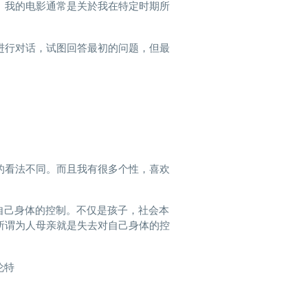
。我的电影通常是关於我在特定时期所
进行对话，试图回答最初的问题，但最
的看法不同。而且我有很多个性，喜欢
自己身体的控制。不仅是孩子，社会本
所谓为人母亲就是失去对自己身体的控
伦特