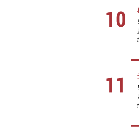
10
11