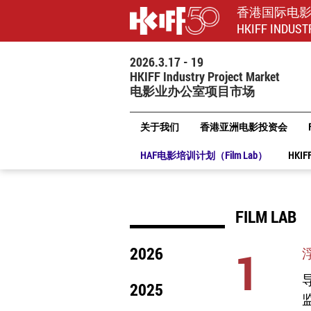
香港国际电
HKIFF INDUST
2026.3.17 - 19
HKIFF Industry Project Market
电影业办公室项目市场
关于我们
香港亚洲电影投资会
HAF电影培训计划（Film Lab）
HKIF
FILM LAB
1
2026
导
2025