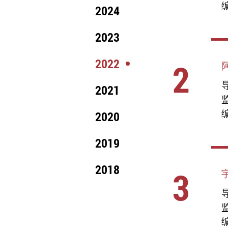
编
2024
2023
2022
2
阿
导
2021
编
2020
2019
2018
3
导
编