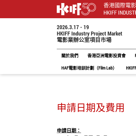
香港國際電
HKIFF INDUST
2026.3.17 - 19
HKIFF Industry Project Market
電影業辦公室項目市場
關於我們
香港亞洲電影投資會
HAF電影培訓計劃（Film Lab）
HKIF
申請日期及費用
申請日期：