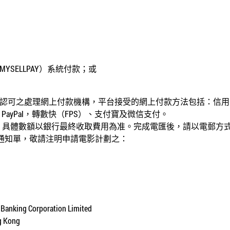
MYSELLPAY
）系統付款；或
認可之處理網上付款機構，平台接受的網上付款方法包括：信用
、
PayPal
，轉數快（
FPS
）、支付寶及微信支付。
，具體數額以銀行最終收取費用為准。完成電匯後，請以電郵方
通知單，敬請注明申請電影計劃之：
Banking Corporation Limited
ng Kong