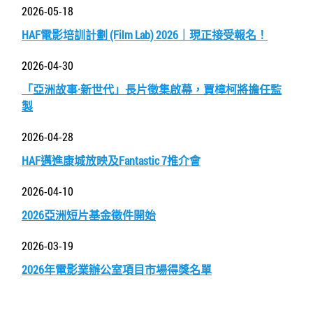
2026-05-18
HAF電影培訓計劃 (Film Lab) 2026｜現正接受報名！
2026-04-30
「亞洲故事·新世代」長片徵集啟幕，賈樟柯將擔任監
製
2026-04-28
HAF邁進康城放映及Fantastic 7推介會
2026-04-10
2026亞洲短片基金徵件開始
2026-03-19
2026年電影業辦公室項目市場得獎名單