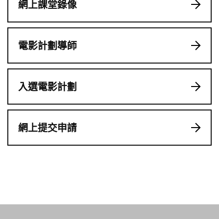
網上課堂錄像
電影計劃導師
入選電影計劃
網上提交申請