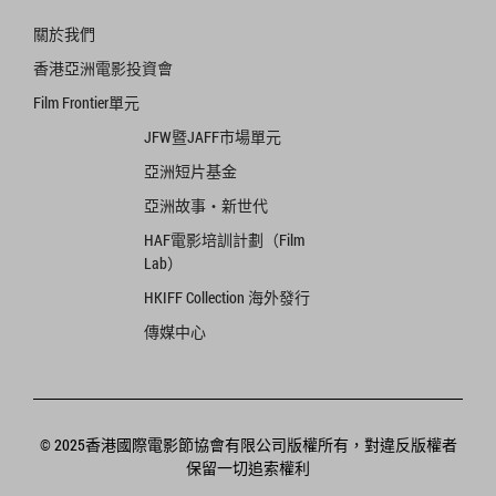
關於我們
香港亞洲電影投資會
Film Frontier單元
JFW暨JAFF市場單元
亞洲短片基金
亞洲故事‧新世代
HAF電影培訓計劃（Film
Lab）
HKIFF Collection 海外發行
傳媒中心
© 2025香港國際電影節協會有限公司版權所有，對違反版權者
保留一切追索權利