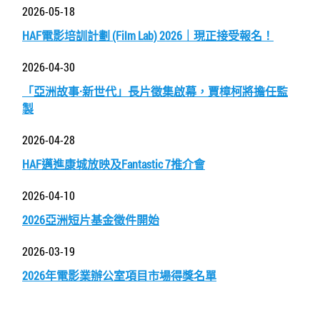
2026-05-18
HAF電影培訓計劃 (Film Lab) 2026｜現正接受報名！
2026-04-30
「亞洲故事·新世代」長片徵集啟幕，賈樟柯將擔任監
製
2026-04-28
HAF邁進康城放映及Fantastic 7推介會
2026-04-10
2026亞洲短片基金徵件開始
2026-03-19
2026年電影業辦公室項目市場得獎名單