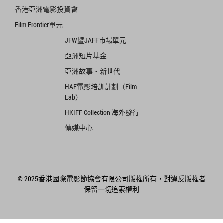
香港亞洲電影投資會
Film Frontier單元
JFW暨JAFF市場單元
亞洲短片基金
亞洲故事‧新世代
HAF電影培訓計劃（Film
Lab）
HKIFF Collection 海外發行
傳媒中心
© 2025香港國際電影節協會有限公司版權所有，對違反版權者
保留一切追索權利