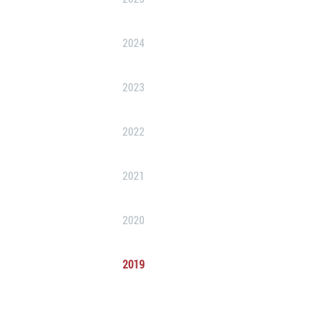
2024
2023
2022
2021
2020
2019