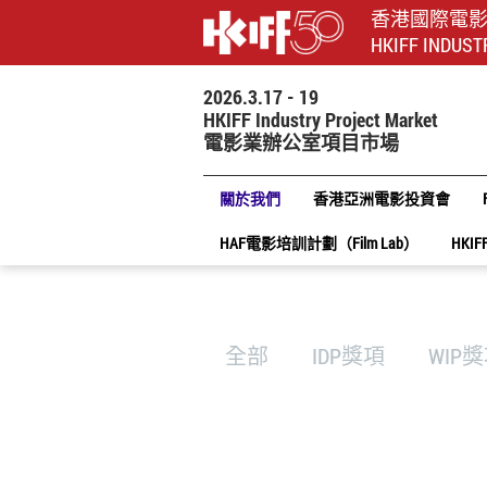
香港國際電
HKIFF INDUST
2026.3.17 - 19
HKIFF Industry Project Market
電影業辦公室項目市場
關於我們
香港亞洲電影投資會
HAF電影培訓計劃（Film Lab）
HKIF
全部
IDP獎項
WIP