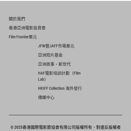
關於我們
香港亞洲電影投資會
Film Frontier單元
JFW暨JAFF市場單元
亞洲短片基金
亞洲故事‧新世代
HAF電影培訓計劃（Film
Lab）
HKIFF Collection 海外發行
傳媒中心
© 2025香港國際電影節協會有限公司版權所有，對違反版權者