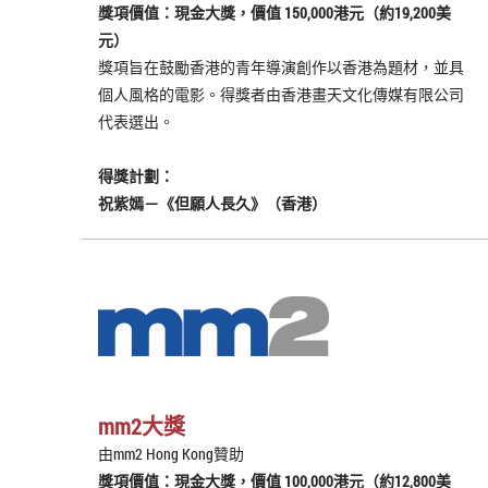
獎項價值：現金大獎，價值 150,000港元（約19,200美
元）
獎項旨在鼓勵香港的青年導演創作以香港為題材，並具
個人風格的電影。得獎者由香港畫天文化傳媒有限公司
代表選出。
得獎計劃：
祝紫嫣－《但願人長久》（香港）
mm2大獎
由mm2 Hong Kong贊助
獎項價值：現金大獎，價值 100,000港元（約12,800美