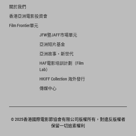
關於我們
香港亞洲電影投資會
Film Frontier單元
JFW暨JAFF市場單元
亞洲短片基金
亞洲故事‧新世代
HAF電影培訓計劃（Film
Lab）
HKIFF Collection 海外發行
傳媒中心
© 2025香港國際電影節協會有限公司版權所有，對違反版權者
保留一切追索權利