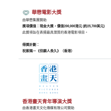
華懋電影大獎
由華懋集團贊助
獎項價值：現金大獎，價值200,000港元 (約25,700美元)
此獎項旨在表揚最具潛質的香港電影項目。
得獎計劃：
祝紫嫣－《但願人長久》（香港）
香港畫天青年導演大獎
由香港畫天文化傳媒有限公司贊助