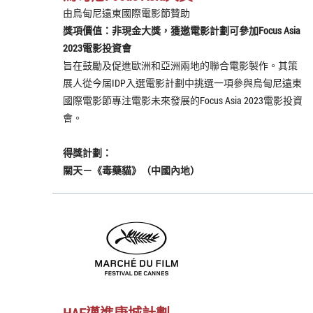
由烏甸尼遠東國際電影節贊助
獎項價值：非現金大獎，獲邀電影計劃可參加Focus Asia
2023電影投資會
旨在鼓勵及促進歐洲和亞洲兩地的聯合電影製作。其策
展人從今屆IDP入選電影計劃中挑選一項參與烏甸尼遠東
國際電影節專注電影未來發展的Focus Asia 2023電影投資
會。
得獎計劃：
關天－《毒藥貓》（中國內地）