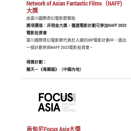
Network of Asian Fantastic Films（NAFF)
大獎
由富川國際奇幻電影節贊助
獎項價值：非現金大獎，獲選電影計劃可參加NAFF 2023
電影投資會
富川國際奇幻電影節代表於入圍的IDP電影計劃中，選出
一個計劃參與NAFF 2023電影投資會。
得獎計劃：
關天－《毒藥貓》（中國內地）
烏甸尼Focus Asia大獎