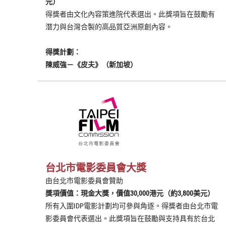
元）
得獎者由文化內容策進院代表選出。此獎項旨在鼓勵有
潛力與台灣合製的高品質亞洲原創內容。
得獎計劃：
陳威強－《皮夫》（新加坡）
台北市電影委員會大獎
由台北市電影委員會贊助
獎項價值：現金大獎，價值30,000港元（約3,800美元）
所有入圍IDP電影計劃均可參與角逐。得獎者由台北市電
影委員會代表選出。此獎項旨在鼓勵與支持具有於台北