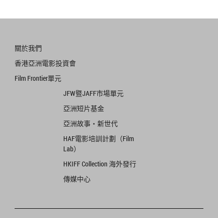
關於我們
香港亞洲電影投資會
Film Frontier單元
JFW暨JAFF市場單元
亞洲短片基金
亞洲故事‧新世代
HAF電影培訓計劃（Film
Lab）
HKIFF Collection 海外發行
傳媒中心