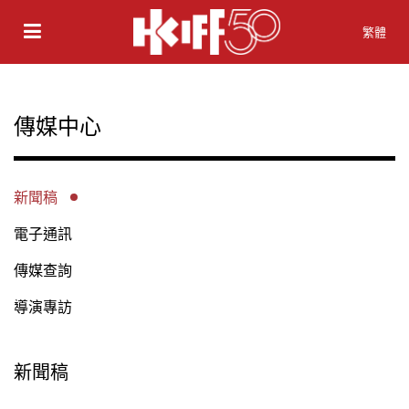
繁體
傳媒中心
新聞稿
電子通訊
傳媒查詢
導演專訪
新聞稿