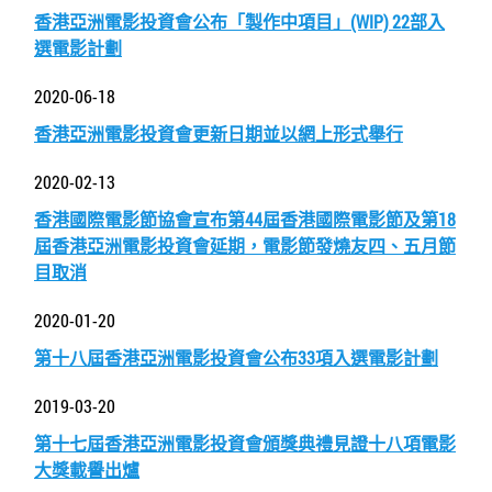
香港亞洲電影投資會公布「製作中項目」(WIP) 22部入
選電影計劃
2020-06-18
香港亞洲電影投資會更新日期並以網上形式舉行
2020-02-13
香港國際電影節協會宣布第44屆香港國際電影節及第18
屆香港亞洲電影投資會延期，電影節發燒友四、五月節
目取消
2020-01-20
第十八屆香港亞洲電影投資會公布33項入選電影計劃
2019-03-20
第十七屆香港亞洲電影投資會頒獎典禮見證十八項電影
大獎載譽出爐