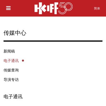
简体
传媒中心
新闻稿
电子通讯
传媒查询
导演专访
电子通讯