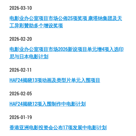
2026-03-10
电影业办公室项目市场公佈25项奖项 康塔纳集团及天
工异彩贊助多个增设奖项
2026-02-20
电影业办公室项目市场2026新设项目单元增4项入选印
尼与日本电影计划
2026-02-11
HAF24揭晓13项动画及类型片单元入围项目
2026-02-05
HAF24揭晓12项入围制作中电影计划
2026-01-19
香港亚洲电影投资会公布17项发展中电影计划