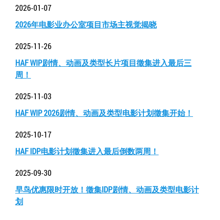
2026-01-07
2026年电影业办公室项目市场主视觉揭晓
2025-11-26
HAF WIP剧情、动画及类型长片项目徵集进入最后三
周！
2025-11-03
HAF WIP 2026剧情、动画及类型电影计划徵集开始！
2025-10-17
HAF IDP电影计划徵集进入最后倒数两周！
2025-09-30
早鸟优惠限时开放！徵集IDP剧情、动画及类型电影计
划