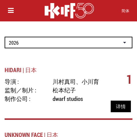
简体
HIDARI | 日本
1
导演 :
川村真司、小川育
监制／制片 :
松本纪子
制作公司 :
dwarf studios
详情
UNKNOWN FACE | 日本