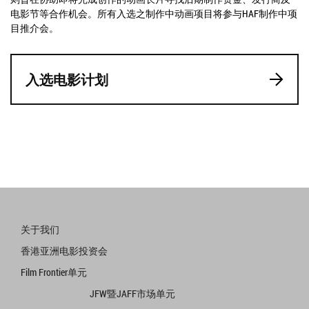
电影节等合作机会。所有入选之制作中动画项目将参与HAF制作中项
目推介会。
入选电影计划
关于我们
香港亚洲电影投资会
Film Frontier单元
JFW暨JAFF市场单元