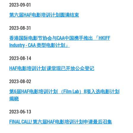
2023-09-01
第六届HAF电影培训计划圆满结束
2023-08-31
香港国际电影节协会与CAA中国携手推出 「HKIFF
Industry - CAA 类型电影计划」
2023-08-14
HAF电影培训计划 课堂现已开放公众登记
2023-08-02
第6届HAF电影培训计划 （Film Lab）8项入选电影计划
揭晓
2023-06-13
FINAL CALL! 第六届HAF电影培训计划申请最后召集