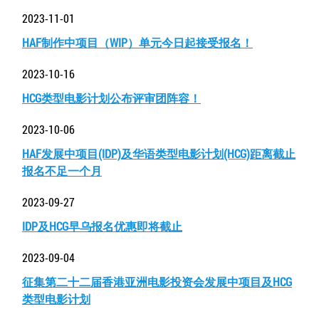
2023-11-01
HAF制作中项目（WIP）单元今日起接受报名！
2023-10-16
HCG类型电影计划公布评审团阵容！
2023-10-06
HAF发展中项目(IDP)及华语类型电影计划(HCG)距离截止
报名不足一个月
2023-09-27
IDP及HCG早乌报名优惠即将截止
2023-09-04
征集第二十二届香港亚洲电影投资会发展中项目及HCG
类型电影计划