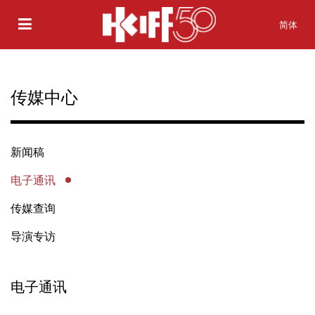
简体
传媒中心
新闻稿
电子通讯
传媒查询
导演专访
电子通讯