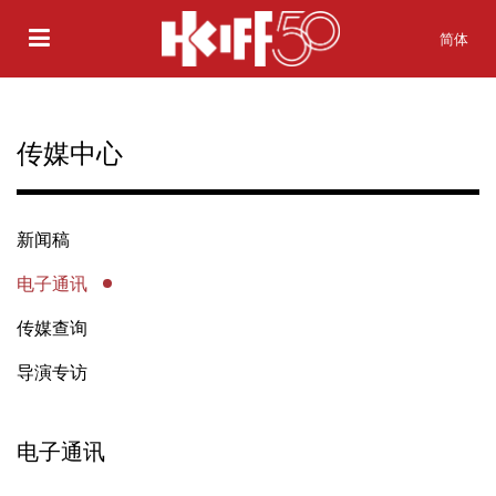
简体
传媒中心
新闻稿
电子通讯
传媒查询
导演专访
电子通讯