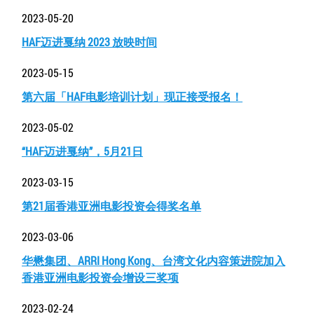
2023-05-20
HAF迈进戛纳 2023 放映时间
2023-05-15
第六届「HAF电影培训计划」现正接受报名！
2023-05-02
“HAF迈进戛纳”，5月21日
2023-03-15
第21届香港亚洲电影投资会得奖名单
2023-03-06
华懋集团、ARRI Hong Kong、台湾文化内容策进院加入
香港亚洲电影投资会增设三奖项
2023-02-24