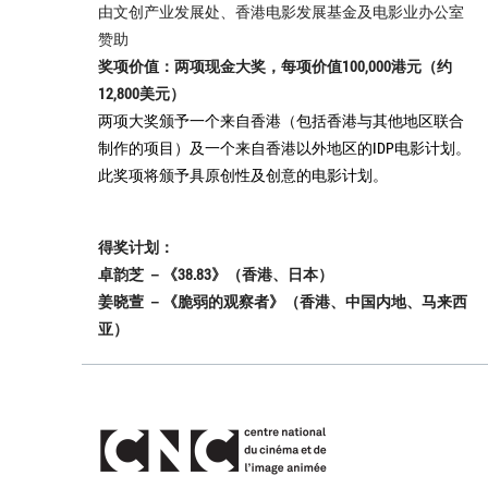
由文创产业发展处、香港电影发展基金及电影业办公室
赞助
奖项价值：两项现金大奖，每项价值100,000港元（约
12,800美元）
两项大奖颁予一个来自香港（包括香港与其他地区联合
制作的项目）及一个来自香港以外地区的IDP电影计划。
此奖项将颁予具原创性及创意的电影计划。
得奖计划：
卓韵芝 －《38.83》（香港、日本）
姜晓萱 －《脆弱的观察者》（香港、中国内地、马来西
亚）