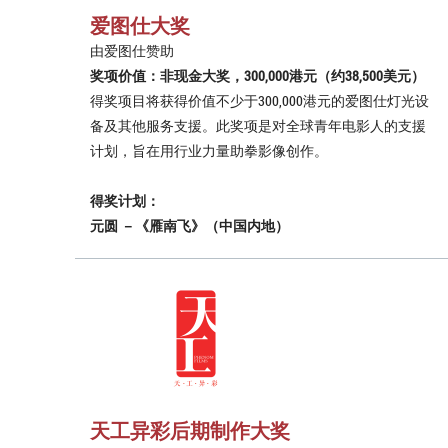
爱图仕大奖
由爱图仕赞助
奖项价值：非现金大奖，300,000港元（约38,500美元）
得奖项目将获得价值不少于300,000港元的爱图仕灯光设
备及其他服务支援。此奖项是对全球青年电影人的支援
计划，旨在用行业力量助拳影像创作。
得奖计划：
元圆 －《雁南飞》（中国内地）
天工异彩后期制作大奖