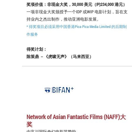
奖项价值：非现金大奖，30,000 美元（约234,000 港元）
一项非现金大奖颁授予一个IDP 或WIP 电影计划，旨在支
持业内之杰出制作，推动亚洲电影发展。
* 得奖项目必须采用中国香港Pica Pica Media Limited 的后期制
作服务
得奖计划：
陈策鼎 －《虎啸无声》（马来西亚）
Network of Asian Fantastic Films (NAFF)大
奖
由富川国际奇幻电影节赞助