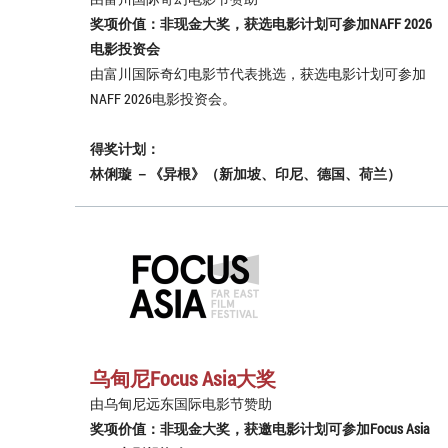
奖项价值：非现金大奖，获选电影计划可参加NAFF 2026
电影投资会
由富川国际奇幻电影节代表挑选，获选电影计划可参加
NAFF 2026电影投资会。
得奖计划：
林俐璇 －《异根》（新加坡、印尼、德国、荷兰）
乌甸尼Focus Asia大奖
由乌甸尼远东国际电影节赞助
奖项价值：非现金大奖，获邀电影计划可参加Focus Asia