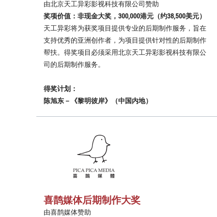
由北京天工异彩影视科技有限公司赞助
奖项价值：非现金大奖，300,000港元（约38,500美元）
天工异彩将为获奖项目提供专业的后期制作服务，旨在
支持优秀的亚洲创作者，为项目提供针对性的后期制作
帮扶。得奖项目必须采用北京天工异彩影视科技有限公
司的后期制作服务。
得奖计划：
陈旭东－《黎明彼岸》（中国内地）
喜鹊媒体后期制作大奖
由喜鹊媒体赞助