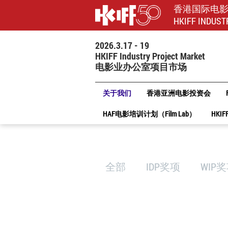
香港国际电
HKIFF INDUST
2026.3.17 - 19
HKIFF Industry Project Market
电影业办公室项目市场
关于我们
香港亚洲电影投资会
HAF电影培训计划（Film Lab）
HKIF
全部
IDP奖项
WIP