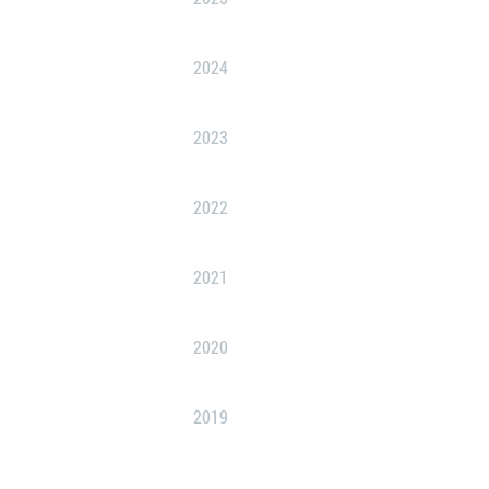
2024
2023
2022
2021
2020
2019