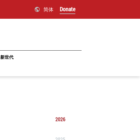
Donate
简体
·新世代
2026
2025