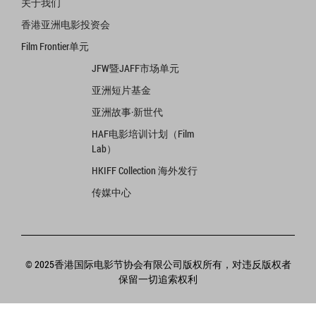
关于我们
香港亚洲电影投资会
Film Frontier单元
JFW暨JAFF市场单元
亚洲短片基金
亚洲故事·新世代
HAF电影培训计划（Film
Lab）
HKIFF Collection 海外发行
传媒中心
© 2025香港国际电影节协会有限公司版权所有，对违反版权者
保留一切追索权利