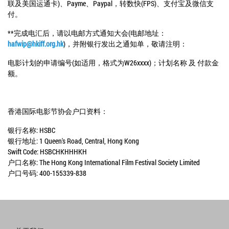
联及美国运通卡)、Payme、Paypal，转数快(FPS)、支付宝及微信支
付。
**完成电汇后，请以电邮方式通知大会(电邮地址：
hafwip@hkiff.org.hk
)，并附银行发出之通知单，敬请注明：
电影计划的申请编号(如适用，格式为W26xxxx)；计划名称 及 付款金
额。
香港国际电影节协会户口资料：
银行名称: HSBC
银行地址: 1 Queen's Road, Central, Hong Kong
Swift Code: HSBCHKHHHKH
户口名称: The Hong Kong International Film Festival Society Limited
户口号码: 400-155339-838