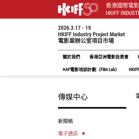
香港國際電
HKIFF INDUST
2026.3.17 - 19
HKIFF Industry Project Market
電影業辦公室項目市場
關於我們
香港亞洲電影投資會
HAF電影培訓計劃（Film Lab）
HKIF
傳媒中心
新聞稿
電子通訊