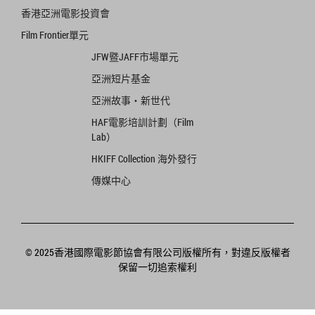
香港亞洲電影投資會
Film Frontier單元
JFW暨JAFF市場單元
亞洲短片基金
亞洲故事‧新世代
HAF電影培訓計劃（Film
Lab）
HKIFF Collection 海外發行
傳媒中心
© 2025香港國際電影節協會有限公司版權所有，對違反版權者
保留一切追索權利