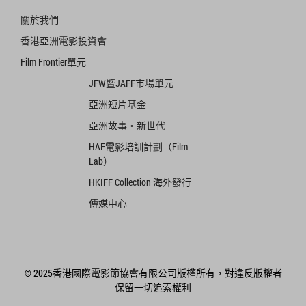
關於我們
香港亞洲電影投資會
Film Frontier單元
JFW暨JAFF市場單元
亞洲短片基金
亞洲故事‧新世代
HAF電影培訓計劃（Film
Lab）
HKIFF Collection 海外發行
傳媒中心
© 2025香港國際電影節協會有限公司版權所有，對違反版權者
保留一切追索權利