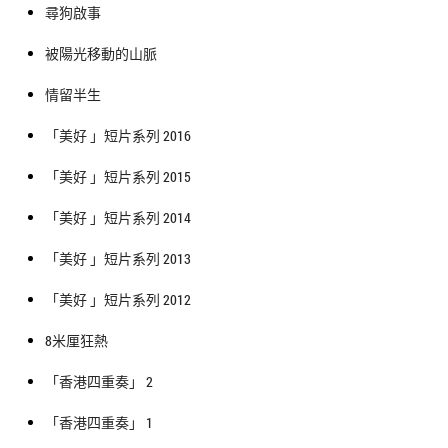
尋狗啟事
被陽光移動的山脈
情留半生
「美好 」短片系列 2016
「美好 」短片系列 2015
「美好 」短片系列 2014
「美好 」短片系列 2013
「美好 」短片系列 2012
8米厘狂熱
「香港四重奏」 2
「香港四重奏」 1