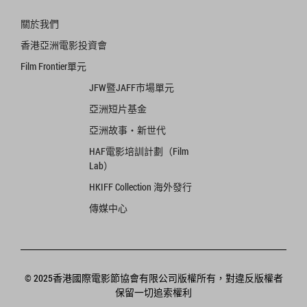
關於我們
香港亞洲電影投資會
Film Frontier單元
JFW暨JAFF市場單元
亞洲短片基金
亞洲故事‧新世代
HAF電影培訓計劃（Film
Lab）
HKIFF Collection 海外發行
傳媒中心
© 2025香港國際電影節協會有限公司版權所有，對違反版權者
保留一切追索權利