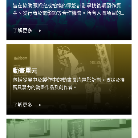
旨在協助即將完成拍攝的電影計劃尋找後期製作資
金、發行商及電影節等合作機會。所有入圍項目的
導演和監製將獲邀到WIP 介紹自己的電影計劃。
了解更多
動畫單元
包括發展中及製作中的動畫長片電影計劃，
支援及推
廣具潛力的動畫作品及創作者。
了解更多