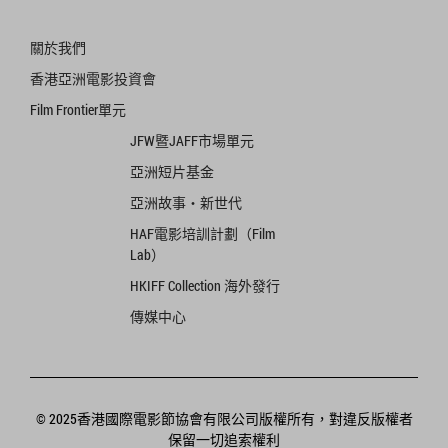
關於我們
香港亞洲電影投資會
Film Frontier單元
JFW暨JAFF市場單元
亞洲短片基金
亞洲故事‧新世代
HAF電影培訓計劃（Film
Lab）
HKIFF Collection 海外發行
傳媒中心
© 2025香港國際電影節協會有限公司版權所有，對違反版權者
保留一切追索權利