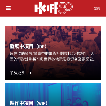
繁體
發展中項目（IDP）
旨在協助發展/融資中的電影計劃尋找合作夥伴。入
圍的電影計劃將可與世界各地電影投資者及電影公
司代表會面，洽談合作。
了解更多
製作中項目（WIP）