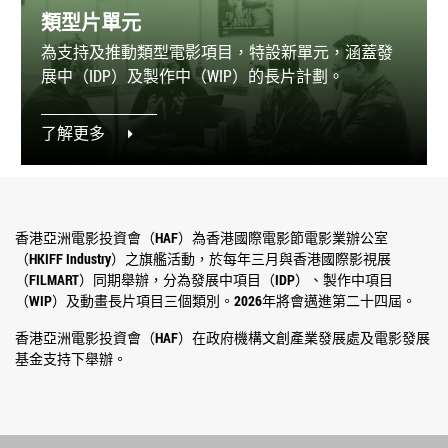
類型片單元
為支持及推動類型電影項目，特設新單元，涵蓋發
展中（IDP）及製作中（WIP）的長片計劃。
了解更多
香港亞洲電影投資會（HAF）為香港國際電影節電影業辦公室
（HKIFF Industry）之旗艦活動，於每年三月與香港國際影視展
（FILMART）同期舉辦，分為發展中項目（IDP）、製作中項目
（WIP）及動畫長片項目三個類別。2026年將會邁進第二十四屆。
香港亞洲電影投資會（HAF）在政府機構文創產業發展處及電影發展
基金支持下舉辦。